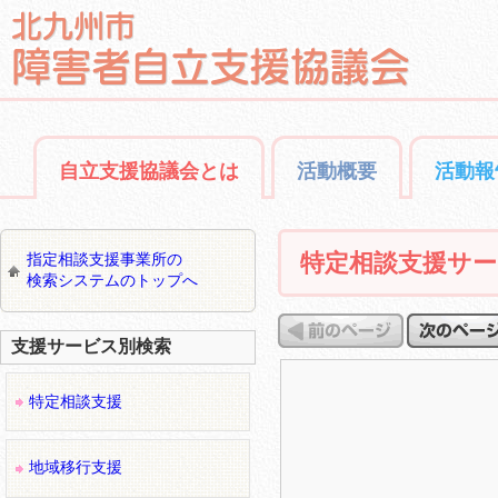
自立支援協議会とは
活動概要
活動報
特定相談支援サ
指定相談支援事業所の
検索システムのトップへ
支援サービス別検索
特定相談支援
地域移行支援