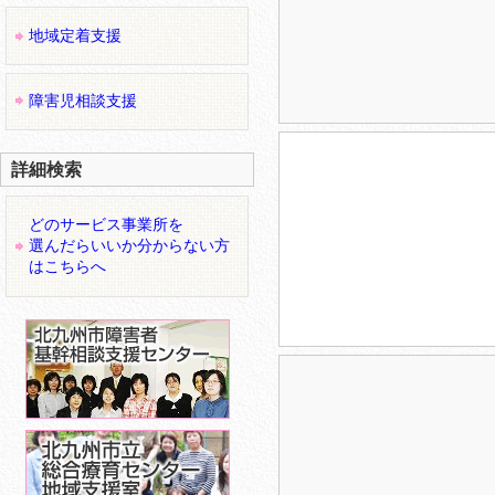
地域定着支援
障害児相談支援
詳細検索
どのサービス事業所を
選んだらいいか分からない方
はこちらへ